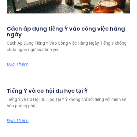
Cách áp dụng tiếng Ý vào công việc hàng
ngày
Cách Áp Dụng Tiếng Ý Vào Công Việc Hàng Ngày Tiếng Ý không
chỉ là ngôn ngữ của tình yêu
Đọc Thêm
Tiếng Ý và cơ hội du học tại Ý
Tiếng Ý và Cơ Hội Du Học Tại Ý Ý không chỉ nổi tiếng với nền văn
hóa phong phú,
Đọc Thêm