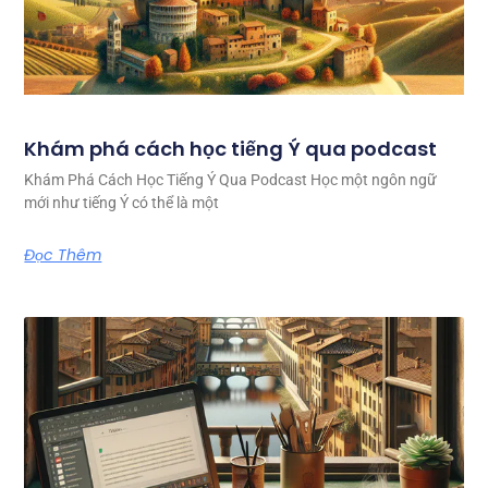
Khám phá cách học tiếng Ý qua podcast
Khám Phá Cách Học Tiếng Ý Qua Podcast Học một ngôn ngữ
mới như tiếng Ý có thể là một
Đọc Thêm