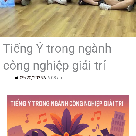
Tiếng Ý trong ngành
công nghiệp giải trí
09/20/2025
6:08 am