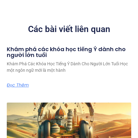
Các bài viết liên quan
Khám phá các khóa học tiếng Ý dành cho
người lớn tuổi
Khám Phá Các Khóa Học Tiếng Ý Dành Cho Người Lớn Tuổi Học
một ngôn ngữ mới là một hành
Đọc Thêm