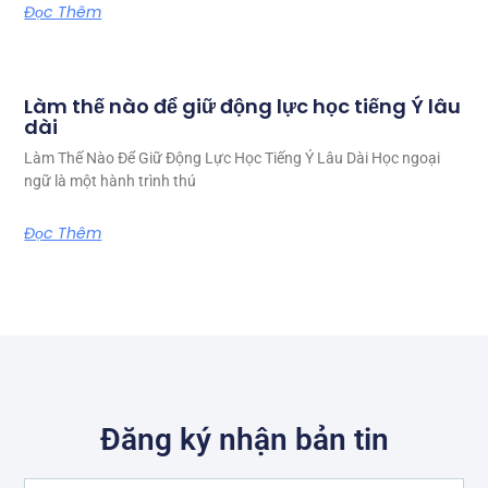
Đọc Thêm
Làm thế nào để giữ động lực học tiếng Ý lâu
dài
Làm Thế Nào Để Giữ Động Lực Học Tiếng Ý Lâu Dài Học ngoại
ngữ là một hành trình thú
Đọc Thêm
Đăng ký nhận bản tin