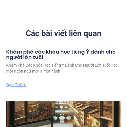
Các bài viết liên quan
Khám phá các khóa học tiếng Ý dành cho
người lớn tuổi
Khám Phá Các Khóa Học Tiếng Ý Dành Cho Người Lớn Tuổi Học
một ngôn ngữ mới là một hành
Đọc Thêm