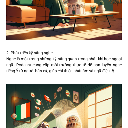
2. Phát triển kỹ năng nghe
Nghe là một trong những kỹ năng quan trọng nhất khi học ngoại
ngữ. Podcast cung cấp môi trường thực tế để bạn luyện nghe
tiếng Ý từ người bản xứ, giúp cải thiện phát âm và ngữ điệu. 🎙️