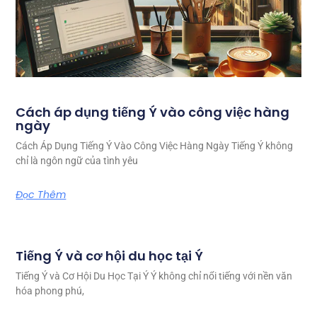
Cách áp dụng tiếng Ý vào công việc hàng
ngày
Cách Áp Dụng Tiếng Ý Vào Công Việc Hàng Ngày Tiếng Ý không
chỉ là ngôn ngữ của tình yêu
Đọc Thêm
Tiếng Ý và cơ hội du học tại Ý
Tiếng Ý và Cơ Hội Du Học Tại Ý Ý không chỉ nổi tiếng với nền văn
hóa phong phú,