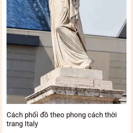
Cách phối đồ theo phong cách thời
trang Italy