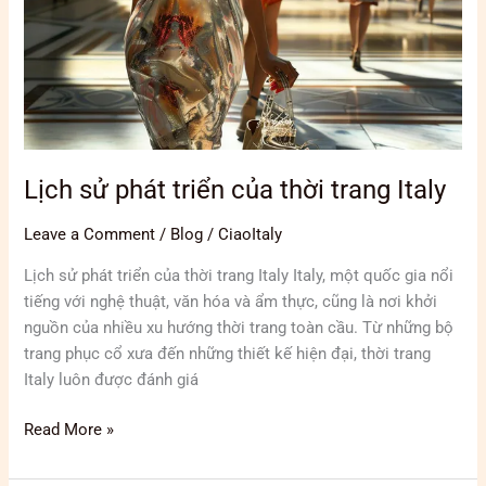
Lịch sử phát triển của thời trang Italy
Leave a Comment
/
Blog
/
CiaoItaly
Lịch sử phát triển của thời trang Italy Italy, một quốc gia nổi
tiếng với nghệ thuật, văn hóa và ẩm thực, cũng là nơi khởi
nguồn của nhiều xu hướng thời trang toàn cầu. Từ những bộ
trang phục cổ xưa đến những thiết kế hiện đại, thời trang
Italy luôn được đánh giá
Read More »