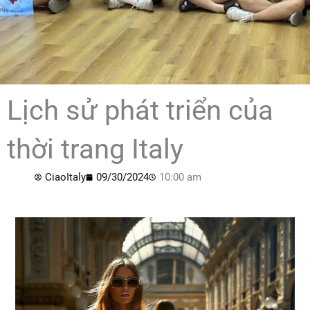
Lịch sử phát triển của
thời trang Italy
CiaoItaly
09/30/2024
10:00 am