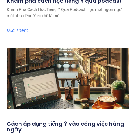
Khám phá cách học tiếng Ý qua podcast
Khám Phá Cách Học Tiếng Ý Qua Podcast Học một ngôn ngữ
mới như tiếng Ý có thể là một
Đọc Thêm
Cách áp dụng tiếng Ý vào công việc hàng
ngày