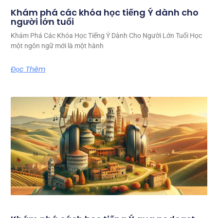
Khám phá các khóa học tiếng Ý dành cho
người lớn tuổi
Khám Phá Các Khóa Học Tiếng Ý Dành Cho Người Lớn Tuổi Học
một ngôn ngữ mới là một hành
Đọc Thêm