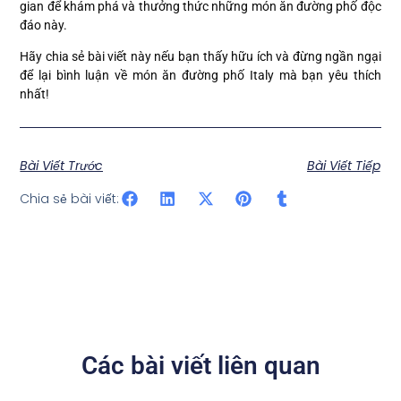
gian để khám phá và thưởng thức những món ăn đường phố độc
đáo này.
Hãy chia sẻ bài viết này nếu bạn thấy hữu ích và đừng ngần ngại
để lại bình luận về món ăn đường phố Italy mà bạn yêu thích
nhất!
Bài Viết Trước
Bài Viết Tiếp
Chia sẻ bài viết:
Các bài viết liên quan