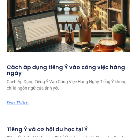
Cách áp dụng tiếng Ý vào công việc hàng
ngày
Cách Áp Dụng Tiếng Ý Vào Công Việc Hàng Ngày Tiếng Ý không
chỉ là ngôn ngữ của tình yêu
Đọc Thêm
Tiếng Ý và cơ hội du học tại Ý