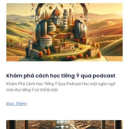
Khám phá cách học tiếng Ý qua podcast
Khám Phá Cách Học Tiếng Ý Qua Podcast Học một ngôn ngữ
mới như tiếng Ý có thể là một
Đọc Thêm