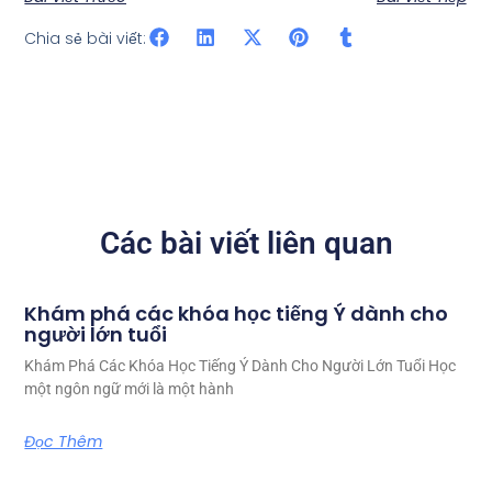
Chia sẻ bài viết:
Các bài viết liên quan
Khám phá các khóa học tiếng Ý dành cho
người lớn tuổi
Khám Phá Các Khóa Học Tiếng Ý Dành Cho Người Lớn Tuổi Học
một ngôn ngữ mới là một hành
Đọc Thêm