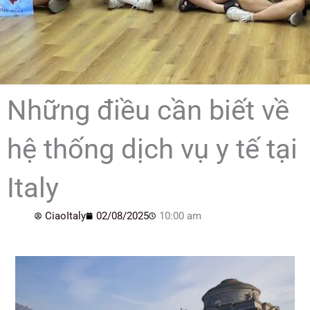
Những điều cần biết về
hệ thống dịch vụ y tế tại
Italy
CiaoItaly
02/08/2025
10:00 am