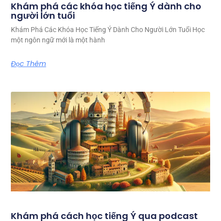
Khám phá các khóa học tiếng Ý dành cho
người lớn tuổi
Khám Phá Các Khóa Học Tiếng Ý Dành Cho Người Lớn Tuổi Học
một ngôn ngữ mới là một hành
Đọc Thêm
Khám phá cách học tiếng Ý qua podcast