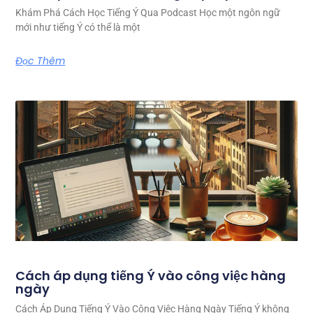
Khám Phá Cách Học Tiếng Ý Qua Podcast Học một ngôn ngữ
mới như tiếng Ý có thể là một
Đọc Thêm
Cách áp dụng tiếng Ý vào công việc hàng
ngày
Cách Áp Dụng Tiếng Ý Vào Công Việc Hàng Ngày Tiếng Ý không