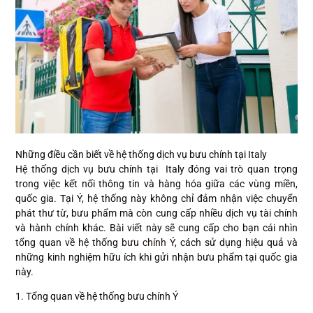
Những điều cần biết về hệ thống dịch vụ bưu chính tại Italy
Hệ thống dịch vụ bưu chính tại Italy đóng vai trò quan trọng
trong việc kết nối thông tin và hàng hóa giữa các vùng miền,
quốc gia. Tại Ý, hệ thống này không chỉ đảm nhận việc chuyển
phát thư từ, bưu phẩm mà còn cung cấp nhiều dịch vụ tài chính
và hành chính khác. Bài viết này sẽ cung cấp cho bạn cái nhìn
tổng quan về hệ thống
bưu chính Ý
, cách sử dụng hiệu quả và
những kinh nghiệm hữu ích khi gửi nhận bưu phẩm tại quốc gia
này.
1. Tổng quan về hệ thống bưu chính Ý