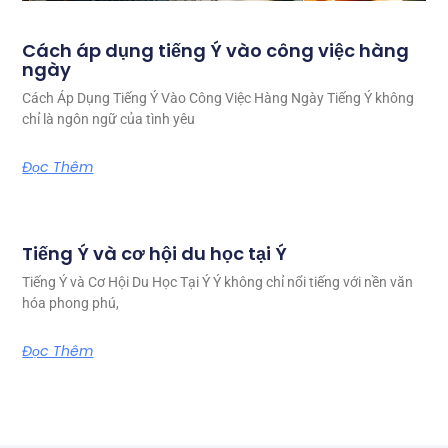
Cách áp dụng tiếng Ý vào công việc hàng
ngày
Cách Áp Dụng Tiếng Ý Vào Công Việc Hàng Ngày Tiếng Ý không
chỉ là ngôn ngữ của tình yêu
Đọc Thêm
Tiếng Ý và cơ hội du học tại Ý
Tiếng Ý và Cơ Hội Du Học Tại Ý Ý không chỉ nổi tiếng với nền văn
hóa phong phú,
Đọc Thêm