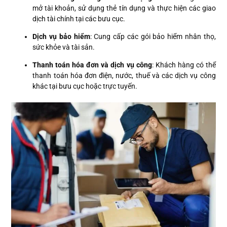
mở tài khoản, sử dụng thẻ tín dụng và thực hiện các giao
dịch tài chính tại các bưu cục.
Dịch vụ bảo hiểm
: Cung cấp các gói bảo hiểm nhân thọ,
sức khỏe và tài sản.
Thanh toán hóa đơn và dịch vụ công
: Khách hàng có thể
thanh toán hóa đơn điện, nước, thuế và các dịch vụ công
khác tại bưu cục hoặc trực tuyến.