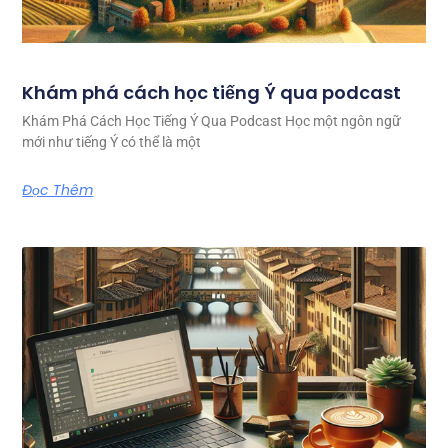
Khám phá cách học tiếng Ý qua podcast
Khám Phá Cách Học Tiếng Ý Qua Podcast Học một ngôn ngữ
mới như tiếng Ý có thể là một
Đọc Thêm