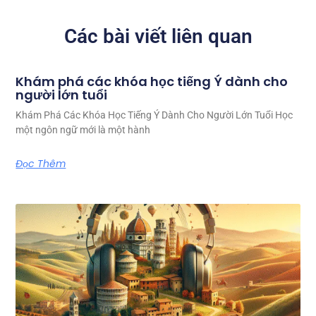
Các bài viết liên quan
Khám phá các khóa học tiếng Ý dành cho
người lớn tuổi
Khám Phá Các Khóa Học Tiếng Ý Dành Cho Người Lớn Tuổi Học
một ngôn ngữ mới là một hành
Đọc Thêm