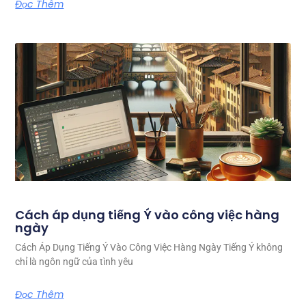
Đọc Thêm
Cách áp dụng tiếng Ý vào công việc hàng
ngày
Cách Áp Dụng Tiếng Ý Vào Công Việc Hàng Ngày Tiếng Ý không
chỉ là ngôn ngữ của tình yêu
Đọc Thêm