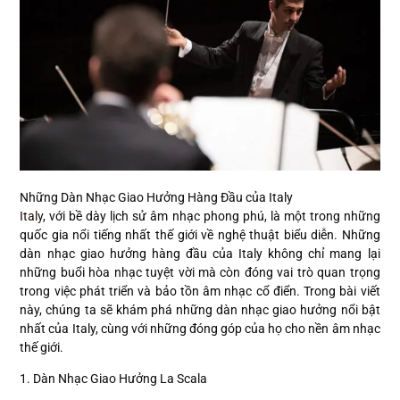
Những Dàn Nhạc Giao Hưởng Hàng Đầu của Italy
Italy
, với bề dày lịch sử âm nhạc phong phú, là một trong những
quốc gia nổi tiếng nhất thế giới về nghệ thuật biểu diễn. Những
dàn nhạc giao hưởng hàng đầu của Italy không chỉ mang lại
những buổi hòa nhạc tuyệt vời mà còn đóng vai trò quan trọng
trong việc phát triển và bảo tồn âm nhạc cổ điển. Trong bài viết
này, chúng ta sẽ khám phá những dàn nhạc giao hưởng nổi bật
nhất của Italy, cùng với những đóng góp của họ cho nền âm nhạc
thế giới.
1. Dàn Nhạc Giao Hưởng La Scala