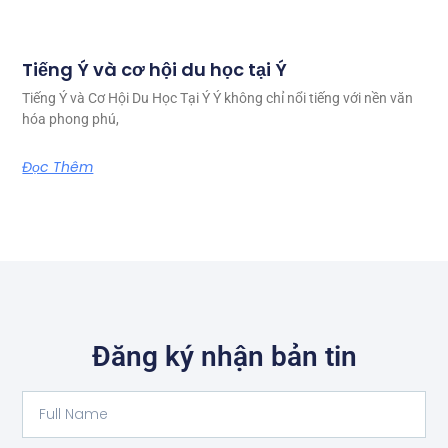
Tiếng Ý và cơ hội du học tại Ý
Tiếng Ý và Cơ Hội Du Học Tại Ý Ý không chỉ nổi tiếng với nền văn
hóa phong phú,
Đọc Thêm
Đăng ký nhận bản tin
Full
Name