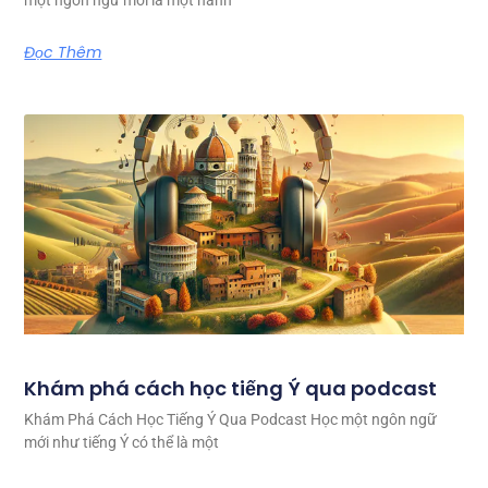
một ngôn ngữ mới là một hành
Đọc Thêm
Khám phá cách học tiếng Ý qua podcast
Khám Phá Cách Học Tiếng Ý Qua Podcast Học một ngôn ngữ
mới như tiếng Ý có thể là một