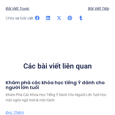
Bài Viết Trước
Bài Viết Tiếp
Chia sẻ bài viết:
Các bài viết liên quan
Khám phá các khóa học tiếng Ý dành cho
người lớn tuổi
Khám Phá Các Khóa Học Tiếng Ý Dành Cho Người Lớn Tuổi Học
một ngôn ngữ mới là một hành
Đọc Thêm