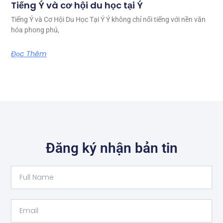
Tiếng Ý và cơ hội du học tại Ý
Tiếng Ý và Cơ Hội Du Học Tại Ý Ý không chỉ nổi tiếng với nền văn
hóa phong phú,
Đọc Thêm
Đăng ký nhận bản tin
Full
Name
Email