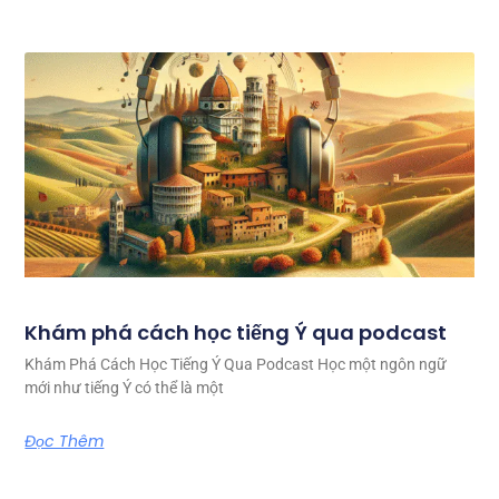
Khám phá cách học tiếng Ý qua podcast
Khám Phá Cách Học Tiếng Ý Qua Podcast Học một ngôn ngữ
mới như tiếng Ý có thể là một
Đọc Thêm