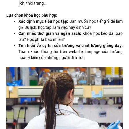
lịch, thời trang…
Lựa chọn khóa học phù hợp:
Xác định mục tiêu học tập:
Bạn muốn học tiếng Ý để làm
gì? Du lịch, học tập, làm việc hay định cư?
Cân nhắc thời gian và ngân sách:
Khóa học kéo dài bao
lâu? Học phí là bao nhiêu?
Tìm hiểu về uy tín của trường và chất lượng giảng dạy:
Tham khảo thông tin trên website, fanpage của trường
hoặc ý kiến của những người đi trước.