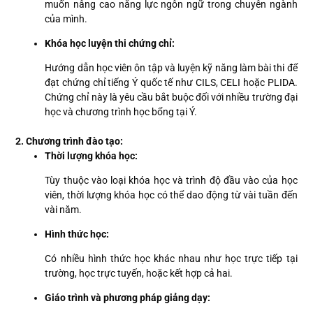
muốn nâng cao năng lực ngôn ngữ trong chuyên ngành
của mình.
Khóa học luyện thi chứng chỉ:
Hướng dẫn học viên ôn tập và luyện kỹ năng làm bài thi để
đạt chứng chỉ tiếng Ý quốc tế như CILS, CELI hoặc PLIDA.
Chứng chỉ này là yêu cầu bắt buộc đối với nhiều trường đại
học và chương trình học bổng tại Ý.
2. Chương trình đào tạo:
Thời lượng khóa học:
Tùy thuộc vào loại khóa học và trình độ đầu vào của học
viên, thời lượng khóa học có thể dao động từ vài tuần đến
vài năm.
Hình thức học:
Có nhiều hình thức học khác nhau như học trực tiếp tại
trường, học trực tuyến, hoặc kết hợp cả hai.
Giáo trình và phương pháp giảng dạy: