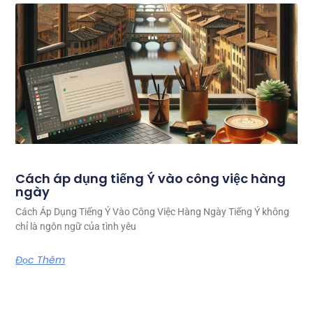
Cách áp dụng tiếng Ý vào công việc hàng
ngày
Cách Áp Dụng Tiếng Ý Vào Công Việc Hàng Ngày Tiếng Ý không
chỉ là ngôn ngữ của tình yêu
Đọc Thêm