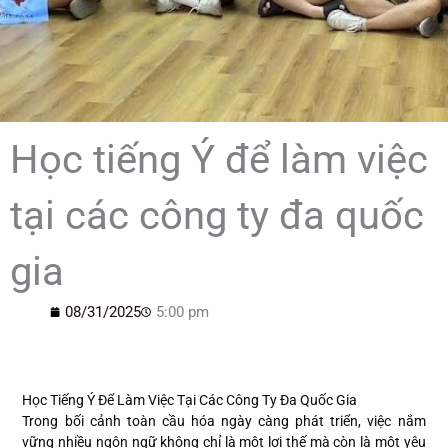
Học tiếng Ý để làm việc
tại các công ty đa quốc
gia
08/31/2025
5:00 pm
Học Tiếng Ý Để Làm Việc Tại Các Công Ty Đa Quốc Gia
Trong bối cảnh toàn cầu hóa ngày càng phát triển, việc nắm
vững nhiều ngôn ngữ không chỉ là một lợi thế mà còn là một yêu