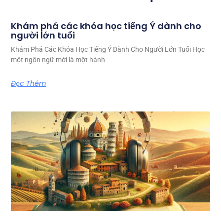
Khám phá các khóa học tiếng Ý dành cho
người lớn tuổi
Khám Phá Các Khóa Học Tiếng Ý Dành Cho Người Lớn Tuổi Học
một ngôn ngữ mới là một hành
Đọc Thêm