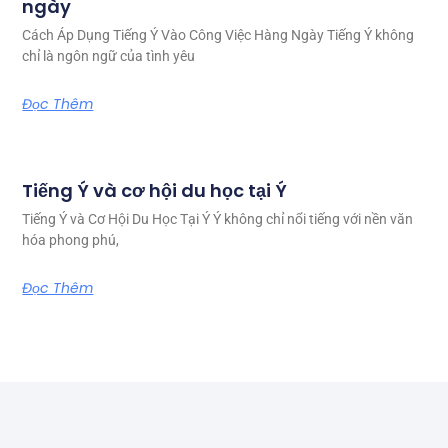
ngày
Cách Áp Dụng Tiếng Ý Vào Công Việc Hàng Ngày Tiếng Ý không
chỉ là ngôn ngữ của tình yêu
Đọc Thêm
Tiếng Ý và cơ hội du học tại Ý
Tiếng Ý và Cơ Hội Du Học Tại Ý Ý không chỉ nổi tiếng với nền văn
hóa phong phú,
Đọc Thêm