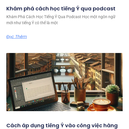
Khám phá cách học tiếng Ý qua podcast
Khám Phá Cách Học Tiếng Ý Qua Podcast Học một ngôn ngữ
mới như tiếng Ý có thể là một
Đọc Thêm
Cách áp dụng tiếng Ý vào công việc hàng