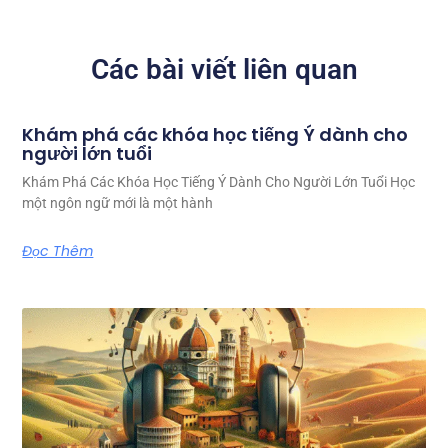
Các bài viết liên quan
Khám phá các khóa học tiếng Ý dành cho
người lớn tuổi
Khám Phá Các Khóa Học Tiếng Ý Dành Cho Người Lớn Tuổi Học
một ngôn ngữ mới là một hành
Đọc Thêm