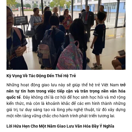
Kỳ Vọng Về Tác Động Đến Thế Hệ Trẻ
Những hoạt động giao lưu này sẽ giúp thế hệ trẻ Việt Nam
trở
nên tự tin hơn trong việc tiếp cận và trân trọng nền văn hóa
quốc tế
. Đây không chỉ là cơ hội để học sinh học hỏi và mở rộng
kiến thức, mà còn là khoảnh khắc để các em hình thành những
giá trị, tư duy sáng tạo và lòng yêu nghệ thuật, từ đó xây dựng
một nền tảng vững chắc cho hành trình phát triển tương lai.
Lời Hứa Hẹn Cho Một Năm Giao Lưu Văn Hóa Đầy Ý Nghĩa