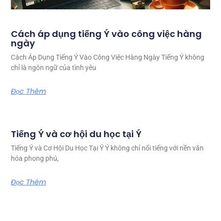
Cách áp dụng tiếng Ý vào công việc hàng
ngày
Cách Áp Dụng Tiếng Ý Vào Công Việc Hàng Ngày Tiếng Ý không
chỉ là ngôn ngữ của tình yêu
Đọc Thêm
Tiếng Ý và cơ hội du học tại Ý
Tiếng Ý và Cơ Hội Du Học Tại Ý Ý không chỉ nổi tiếng với nền văn
hóa phong phú,
Đọc Thêm