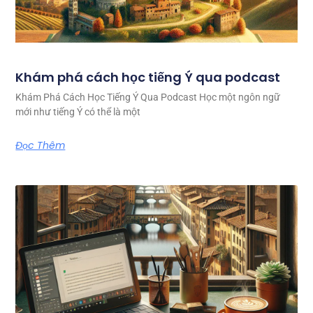
Khám phá cách học tiếng Ý qua podcast
Khám Phá Cách Học Tiếng Ý Qua Podcast Học một ngôn ngữ
mới như tiếng Ý có thể là một
Đọc Thêm