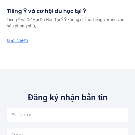
Tiếng Ý và cơ hội du học tại Ý
Tiếng Ý và Cơ Hội Du Học Tại Ý Ý không chỉ nổi tiếng với nền văn
hóa phong phú,
Đọc Thêm
Đăng ký nhận bản tin
Full
Name
Email