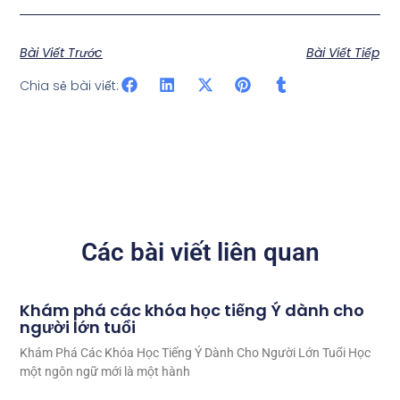
Bài Viết Trước
Bài Viết Tiếp
Chia sẻ bài viết:
Các bài viết liên quan
Khám phá các khóa học tiếng Ý dành cho
người lớn tuổi
Khám Phá Các Khóa Học Tiếng Ý Dành Cho Người Lớn Tuổi Học
một ngôn ngữ mới là một hành