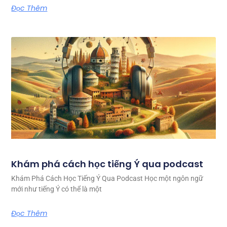
Đọc Thêm
Khám phá cách học tiếng Ý qua podcast
Khám Phá Cách Học Tiếng Ý Qua Podcast Học một ngôn ngữ
mới như tiếng Ý có thể là một
Đọc Thêm