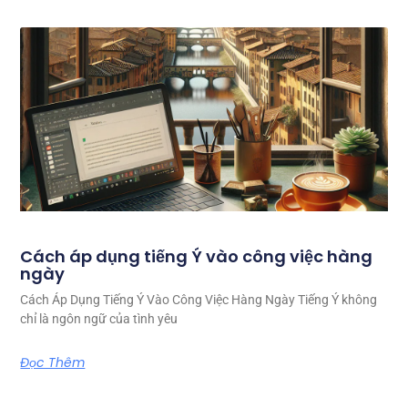
Cách áp dụng tiếng Ý vào công việc hàng
ngày
Cách Áp Dụng Tiếng Ý Vào Công Việc Hàng Ngày Tiếng Ý không
chỉ là ngôn ngữ của tình yêu
Đọc Thêm