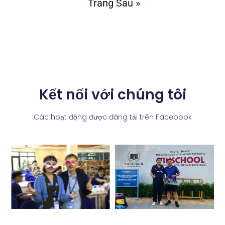
Trang Sau »
Kết nối với chúng tôi
Các hoạt động được đăng tải trên Facebook