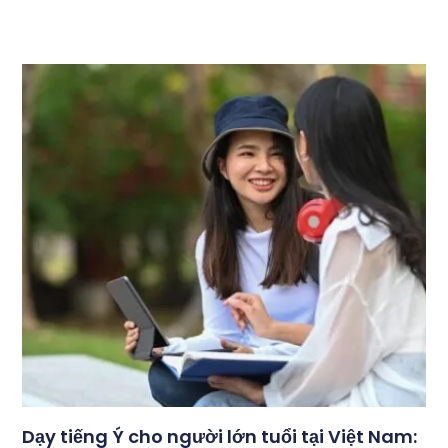
Dạy tiếng Ý cho người lớn tuổi tại Việt Nam: