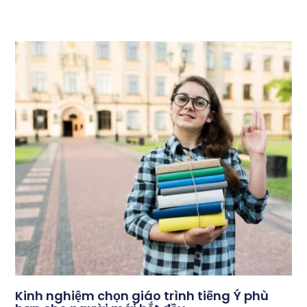
Kinh nghiệm chọn giáo trình tiếng Ý phù