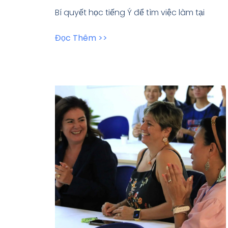
Bí quyết học tiếng Ý để tìm việc làm tại
Đọc Thêm >>