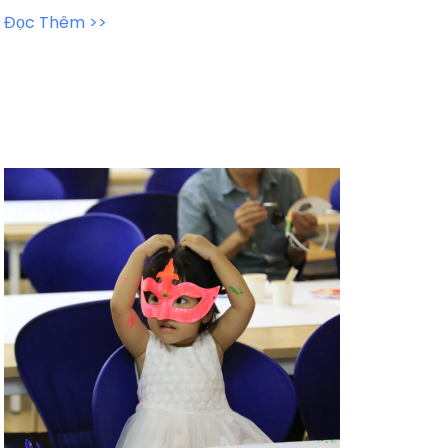
Đọc Thêm >>