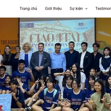
Trang chủ
Giới thiệu
Sự kiện
Testimon