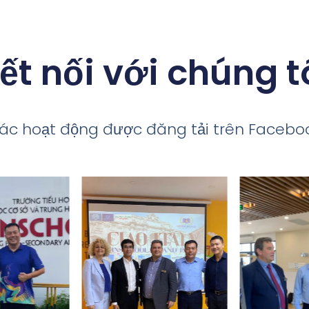
ết nối với chúng t
ác hoạt động được đăng tải trên Facebo