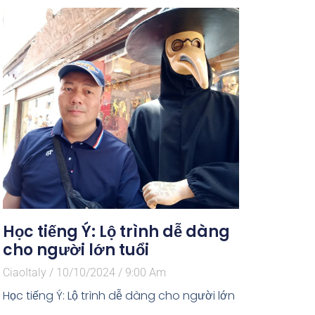
Học tiếng Ý: Lộ trình dễ dàng
cho người lớn tuổi
CiaoItaly
10/10/2024
9:00 Am
Học tiếng Ý: Lộ trình dễ dàng cho người lớn