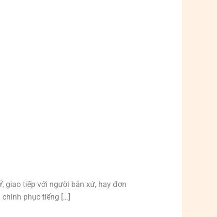
 giao tiếp với người bản xứ, hay đơn
chinh phục tiếng […]