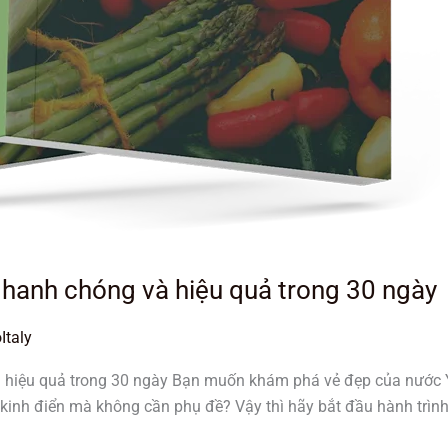
 Nhanh chóng và hiệu quả trong 30 ngày
Italy
à hiệu quả trong 30 ngày Bạn muốn khám phá vẻ đẹp của nước Ý,
kinh điển mà không cần phụ đề? Vậy thì hãy bắt đầu hành trình 