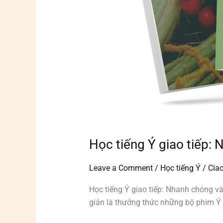
Học tiếng Ý giao tiếp:
Leave a Comment
/
Học tiếng Ý
/
Ciao
Học tiếng Ý giao tiếp: Nhanh chóng v
giản là thưởng thức những bộ phim Ý 