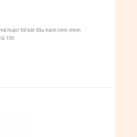
 mê hoặc! Để bắt đầu hành trình chinh
 là 100