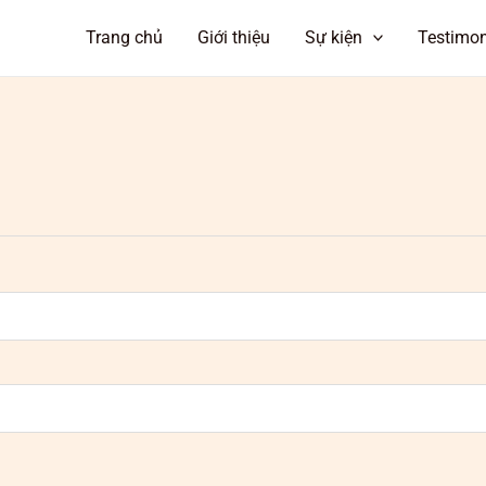
Trang chủ
Giới thiệu
Sự kiện
Testimon