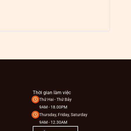
Thời gian làm việc
Thứ Hai - Thứ Bảy
9AM - 18.00PM
Thursday, Friday, Saturday
9AM - 12.30AM