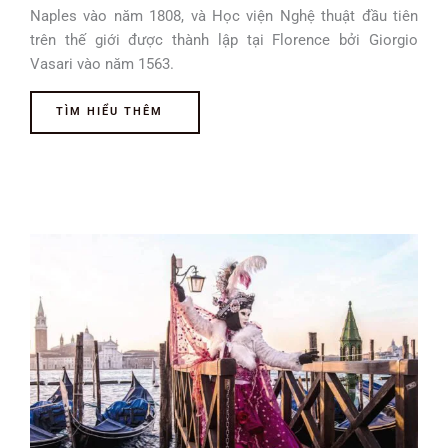
Naples vào năm 1808, và Học viện Nghệ thuật đầu tiên
trên thế giới được thành lập tại Florence bởi Giorgio
Vasari vào năm 1563.
TÌM HIỂU THÊM