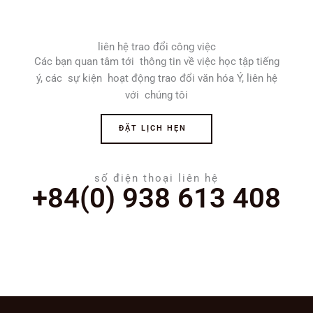
liên hệ trao đổi công việc
Các bạn quan tâm tới thông tin về việc học tập tiếng
ý, các sự kiện hoạt động trao đổi văn hóa Ý, liên hệ
với chúng tôi
ĐẶT LỊCH HẸN
số điện thoại liên hệ
+84(0) 938 613 408