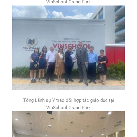
VinSchool Grand Park
Tổng Lãnh sự Ý trao đổi hợp tác giáo dục tại
VinSchool Grand Park