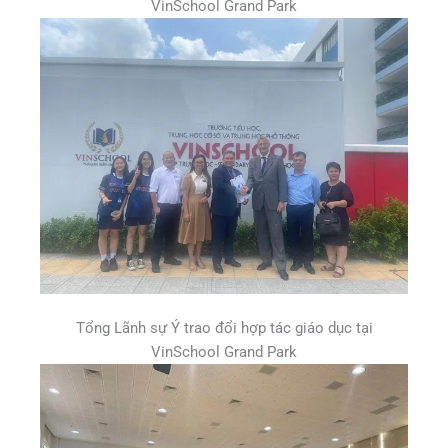
VinSchool Grand Park
Tổng Lãnh sự Ý trao đổi hợp tác giáo dục tại
VinSchool Grand Park