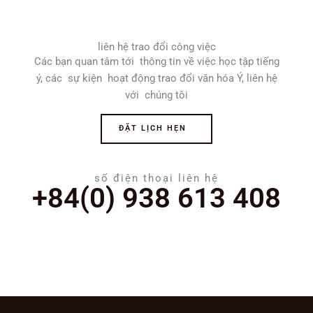
liên hệ trao đổi công việc
Các bạn quan tâm tới thông tin về việc học tập tiếng
ý, các sự kiện hoạt động trao đổi văn hóa Ý, liên hệ
với chúng tôi
ĐẶT LỊCH HẸN
số điện thoại liên hệ
+84(0) 938 613 408