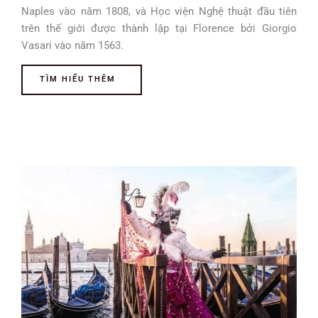
Naples vào năm 1808, và Học viện Nghệ thuật đầu tiên
trên thế giới được thành lập tại Florence bởi Giorgio
Vasari vào năm 1563.
TÌM HIỂU THÊM