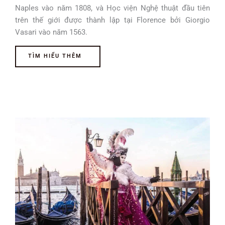
Naples vào năm 1808, và Học viện Nghệ thuật đầu tiên
trên thế giới được thành lập tại Florence bởi Giorgio
Vasari vào năm 1563.
TÌM HIỂU THÊM