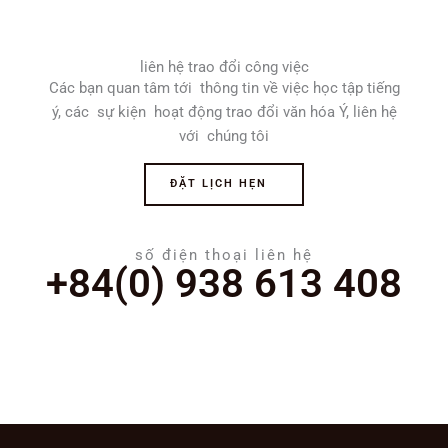
liên hệ trao đổi công việc
Các bạn quan tâm tới thông tin về việc học tập tiếng
ý, các sự kiện hoạt động trao đổi văn hóa Ý, liên hệ
với chúng tôi
ĐẶT LỊCH HẸN
số điện thoại liên hệ
+84(0) 938 613 408