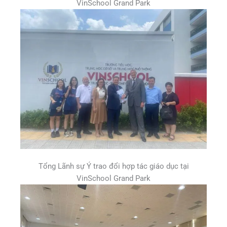
VinSchool Grand Park
Tổng Lãnh sự Ý trao đổi hợp tác giáo dục tại
VinSchool Grand Park