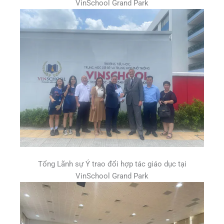
VinSchool Grand Park
Tổng Lãnh sự Ý trao đổi hợp tác giáo dục tại
VinSchool Grand Park