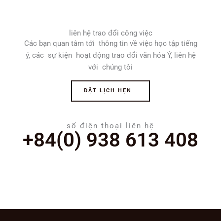
liên hệ trao đổi công việc
Các bạn quan tâm tới thông tin về việc học tập tiếng
ý, các sự kiện hoạt động trao đổi văn hóa Ý, liên hệ
với chúng tôi
ĐẶT LỊCH HẸN
số điện thoại liên hệ
+84(0) 938 613 408