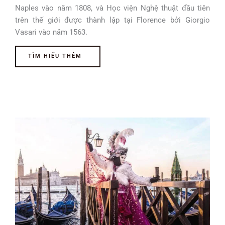
Naples vào năm 1808, và Học viện Nghệ thuật đầu tiên
trên thế giới được thành lập tại Florence bởi Giorgio
Vasari vào năm 1563.
TÌM HIỂU THÊM