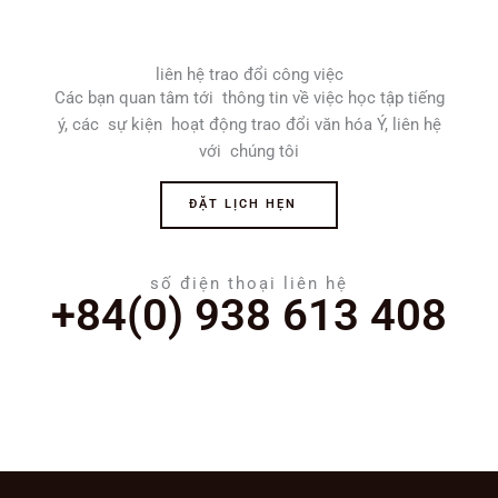
liên hệ trao đổi công việc
Các bạn quan tâm tới thông tin về việc học tập tiếng
ý, các sự kiện hoạt động trao đổi văn hóa Ý, liên hệ
với chúng tôi
ĐẶT LỊCH HẸN
số điện thoại liên hệ
+84(0) 938 613 408