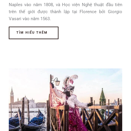
Naples vào năm 1808, và Học viện Nghệ thuật đầu tiên
trên thế giới được thành lập tại Florence bởi Giorgio
Vasari vào năm 1563.
TÌM HIỂU THÊM