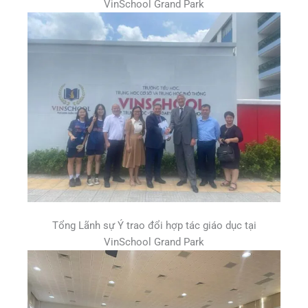
VinSchool Grand Park
Tổng Lãnh sự Ý trao đổi hợp tác giáo dục tại
VinSchool Grand Park