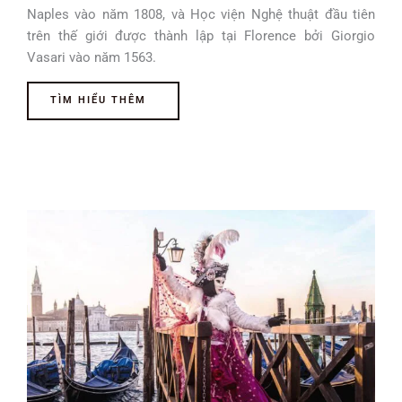
Naples vào năm 1808, và Học viện Nghệ thuật đầu tiên
trên thế giới được thành lập tại Florence bởi Giorgio
Vasari vào năm 1563.
TÌM HIỂU THÊM