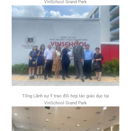
VinSchool Grand Park
Tổng Lãnh sự Ý trao đổi hợp tác giáo dục tại
VinSchool Grand Park