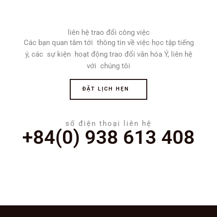
liên hệ trao đổi công việc
Các bạn quan tâm tới thông tin về việc học tập tiếng
ý, các sự kiện hoạt động trao đổi văn hóa Ý, liên hệ
với chúng tôi
ĐẶT LỊCH HẸN
số điện thoại liên hệ
+84(0) 938 613 408