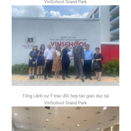
VinSchool Grand Park
Tổng Lãnh sự Ý trao đổi hợp tác giáo dục tại
VinSchool Grand Park