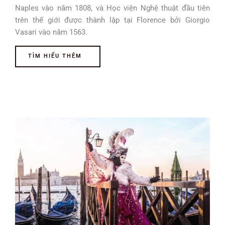
Naples vào năm 1808, và Học viện Nghệ thuật đầu tiên
trên thế giới được thành lập tại Florence bởi Giorgio
Vasari vào năm 1563.
TÌM HIỂU THÊM