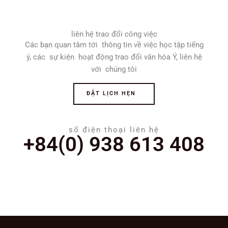
liên hệ trao đổi công việc
Các bạn quan tâm tới thông tin về việc học tập tiếng
ý, các sự kiện hoạt động trao đổi văn hóa Ý, liên hệ
với chúng tôi
ĐẶT LỊCH HẸN
số điện thoại liên hệ
+84(0) 938 613 408