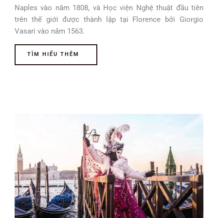
Naples vào năm 1808, và Học viện Nghệ thuật đầu tiên
trên thế giới được thành lập tại Florence bởi Giorgio
Vasari vào năm 1563.
TÌM HIỂU THÊM