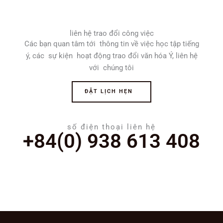
liên hệ trao đổi công việc
Các bạn quan tâm tới thông tin về việc học tập tiếng
ý, các sự kiện hoạt động trao đổi văn hóa Ý, liên hệ
với chúng tôi
ĐẶT LỊCH HẸN
số điện thoại liên hệ
+84(0) 938 613 408