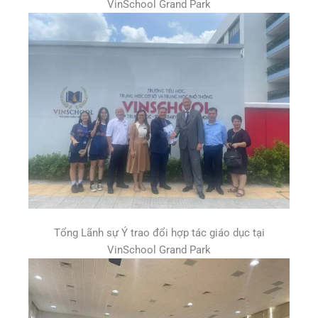
VinSchool Grand Park
Tổng Lãnh sự Ý trao đổi hợp tác giáo dục tại
VinSchool Grand Park